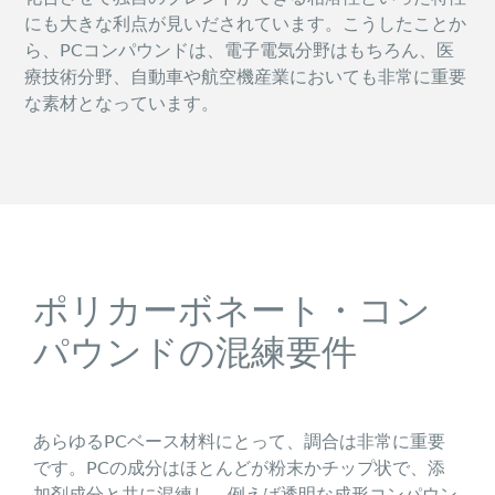
にも大きな利点が見いだされています。こうしたことか
ら、PCコンパウンドは、電子電気分野はもちろん、医
療技術分野、自動車や航空機産業においても非常に重要
な素材となっています。
ポリカーボネート・コン
パウンドの混練要件
あらゆるPCベース材料にとって、調合は非常に重要
です。PCの成分はほとんどが粉末かチップ状で、添
加剤成分と共に混練し、例えば透明な成形コンパウン