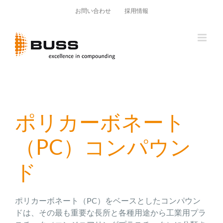
Skip
お問い合わせ
採用情報
to
content
ポリカーボネート
（PC）コンパウン
ド
ポリカーボネート（PC）をベースとしたコンパウン
ドは、その最も重要な長所と各種用途から工業用プラ