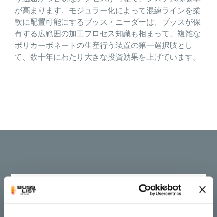
が高まります。モジュラー化によって混練ラインを柔
軟に配置可能にするブッス・ニーダーは、ブッスが保
有する広範囲の加工プロセス知識も相まって、複雑な
ポリカーボネートの生産行う装置の第一選択肢とし
て、数十年にわたり大きな投資効果を上げています。
ポリカーボネート(PC)のた