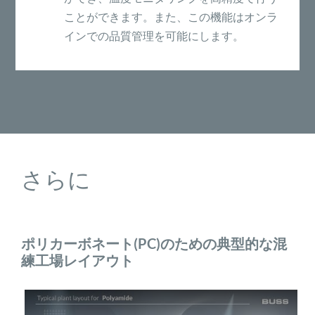
ことができます。また、この機能はオンラ
インでの品質管理を可能にします。
さらに
ポリカーボネート(PC)のための典型的な混
練工場レイアウト