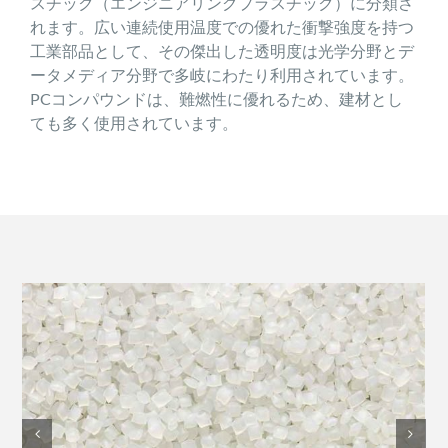
スチック（エンジニアリングプラスチック）に分類さ
れます。広い連続使用温度での優れた衝撃強度を持つ
工業部品として、その傑出した透明度は光学分野とデ
ータメディア分野で多岐にわたり利用されています。
PCコンパウンドは、難燃性に優れるため、建材とし
ても多く使用されています。