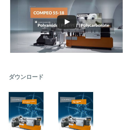
ダウンロード