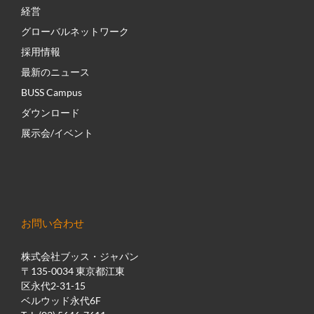
経営
グローバルネットワーク
採用情報
最新のニュース
BUSS Campus
ダウンロード
展示会/イベント
お問い合わせ
株式会社ブッス・ジャパン
〒135-0034 東京都江東
区永代2-31-15
ベルウッド永代6F